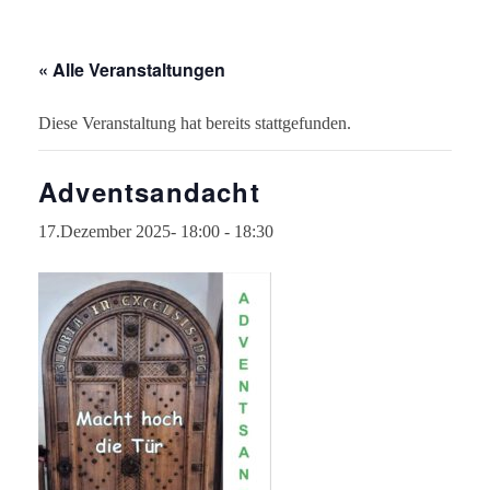
« Alle Veranstaltungen
Diese Veranstaltung hat bereits stattgefunden.
Adventsandacht
17.Dezember 2025- 18:00
-
18:30