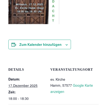
Zum Kalender hinzufügen
DETAILS
VERANSTALTUNGSORT
Datum:
ev. Kirche
Hamm
,
57577
Google Karte
17.Dezember 2025
anzeigen
Zeit:
18:00 - 18:30