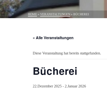
HOME
»
VERANSTALTUNGEN
»
BÜCHEREI
« Alle Veranstaltungen
Diese Veranstaltung hat bereits stattgefunden.
Bücherei
22.Dezember 2025
-
2.Januar 2026