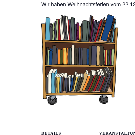
Wir haben Weihnachtsferien vom 22.12
DETAILS
VERANSTALTU