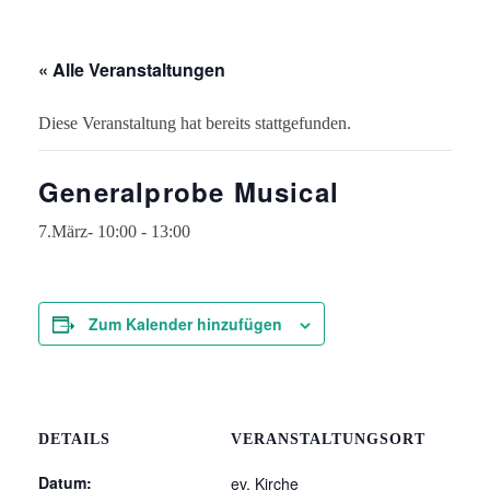
« Alle Veranstaltungen
Diese Veranstaltung hat bereits stattgefunden.
Generalprobe Musical
7.März- 10:00
-
13:00
Zum Kalender hinzufügen
DETAILS
VERANSTALTUNGSORT
Datum:
ev. Kirche