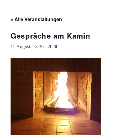
« Alle Veranstaltungen
Gespräche am Kamin
11.August- 18:30
-
20:00