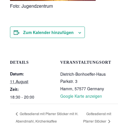
Foto: Jugendzentrum
Zum Kalender hinzufügen
DETAILS
VERANSTALTUNGSORT
Datum:
Dietrich-Bonhoeffer-Haus
Parkstr. 3
11.August
Hamm
,
57577
Germany
Zeit:
Google Karte anzeigen
18:30 - 20:00
Gottesdienst mit Pfarrer Stöcker mit H.
Gottesdienst mit
Abendmahl, Kirchenkaffee
Pfarrer Stöcker