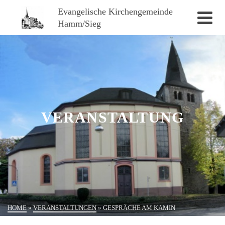
Evangelische Kirchengemeinde
Hamm/Sieg
VERANSTALTUNG
HOME
»
VERANSTALTUNGEN
»
GESPRÄCHE AM KAMIN