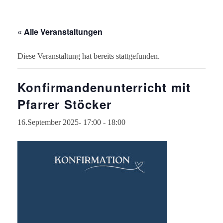
« Alle Veranstaltungen
Diese Veranstaltung hat bereits stattgefunden.
Konfirmandenunterricht mit
Pfarrer Stöcker
16.September 2025- 17:00
-
18:00