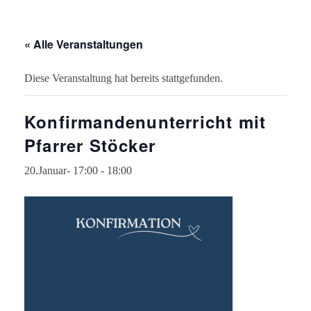
« Alle Veranstaltungen
Diese Veranstaltung hat bereits stattgefunden.
Konfirmandenunterricht mit
Pfarrer Stöcker
20.Januar- 17:00
-
18:00