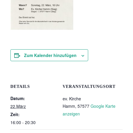
Zum Kalender hinzufügen
DETAILS
VERANSTALTUNGSORT
Datum:
ev. Kirche
Hamm
,
57577
Google Karte
22.März
anzeigen
Zeit:
16:00 - 20:30