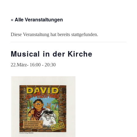
« Alle Veranstaltungen
Diese Veranstaltung hat bereits stattgefunden.
Musical in der Kirche
22.März- 16:00
-
20:30