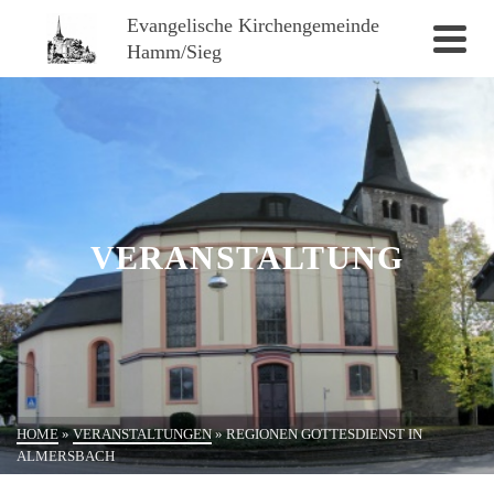
Evangelische Kirchengemeinde
Hamm/Sieg
VERANSTALTUNG
HOME
»
VERANSTALTUNGEN
»
REGIONEN GOTTESDIENST IN
ALMERSBACH