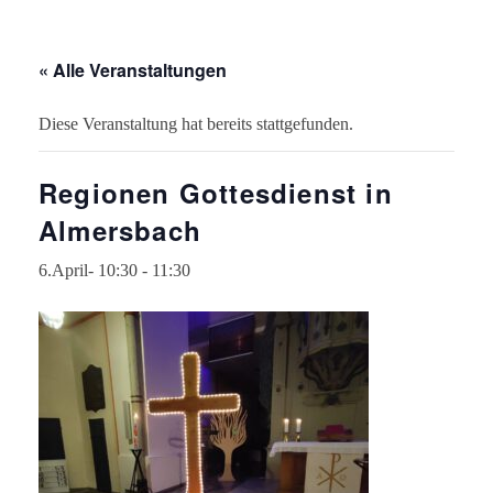
« Alle Veranstaltungen
Diese Veranstaltung hat bereits stattgefunden.
Regionen Gottesdienst in
Almersbach
6.April- 10:30
-
11:30