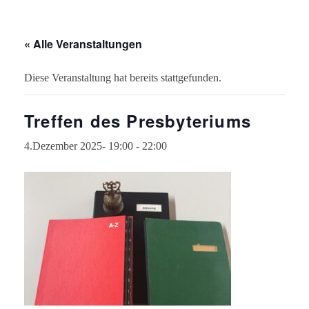
« Alle Veranstaltungen
Diese Veranstaltung hat bereits stattgefunden.
Treffen des Presbyteriums
4.Dezember 2025- 19:00
-
22:00