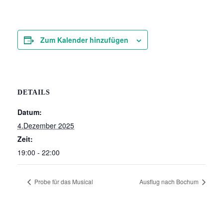
Zum Kalender hinzufügen
DETAILS
Datum:
4.Dezember 2025
Zeit:
19:00 - 22:00
Probe für das Musical
Ausflug nach Bochum