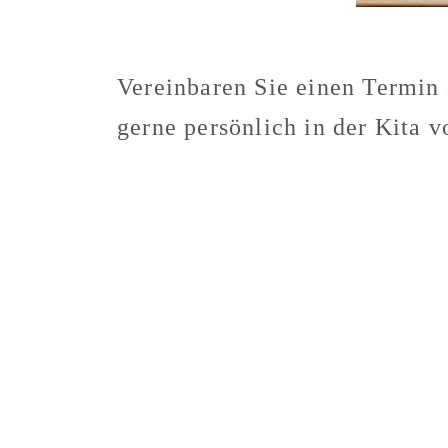
Vereinbaren Sie einen Termin
gerne persönlich in der Kita v