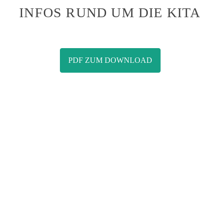
INFOS RUND UM DIE KITA
PDF ZUM DOWNLOAD