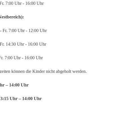
 Fr. 7:00 Uhr - 16:00 Uhr
estbereich):
- Fr. 7:00 Uhr - 12:00 Uhr
Fr. 14:30 Uhr - 16:00 Uhr
Fr. 7:00 Uhr - 16:00 Uhr
eiten können die Kinder nicht abgeholt werden.
Uhr – 14:00 Uhr
13:15 Uhr – 14:00 Uhr