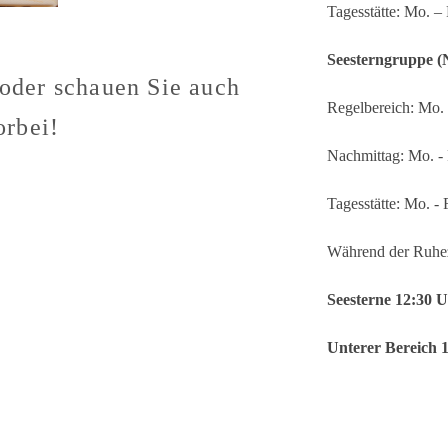
Tagesstätte: Mo. –
Seesterngruppe (N
 oder schauen Sie auch
Regelbereich: Mo. 
orbei!
Nachmittag: Mo. - 
Tagesstätte: Mo. - 
Während der Ruhez
Seesterne 12:30 
Unterer Bereich 