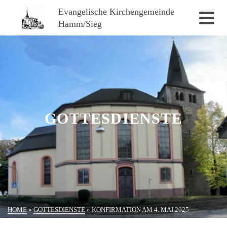
Evangelische Kirchengemeinde
Hamm/Sieg
GOTTESDIENSTE
HOME
»
GOTTESDIENSTE
»
KONFIRMATION AM 4. MAI 2025