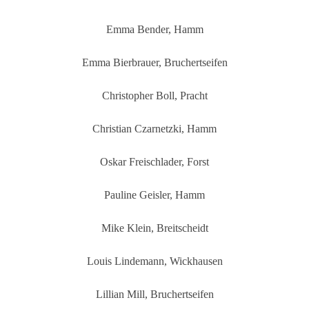
Emma Bender, Hamm
Emma Bierbrauer, Bruchertseifen
Christopher Boll, Pracht
Christian Czarnetzki, Hamm
Oskar Freischlader, Forst
Pauline Geisler, Hamm
Mike Klein, Breitscheidt
Louis Lindemann, Wickhausen
Lillian Mill, Bruchertseifen