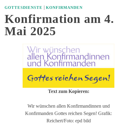
|
GOTTESDIENSTE
KONFIRMANDEN
Konfirmation am 4.
Mai 2025
Text zum Kopieren:
Wir wünschen allen Konfirmandinnen und
Konfirmanden Gottes reichen Segen! Grafik:
Reichert/Foto: epd bild