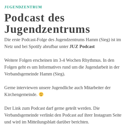
JUGENDZENTRUM
Podcast des
Jugendzentrums
Die erste Podcast-Folge des Jugendzentrums Hamm (Sieg) ist im
Netz und bei Spotify abrufbar unter
JUZ Podcast
Weitere Folgen erscheinen im 3-4 Wochen Rhythmus. In den
Folgen geht es um Informatives rund um die Jugendarbeit in der
Verbandsgemeinde Hamm (Sieg).
Gerne interviewen unsere Jugendliche auch Mitarbeiter der
Kirchengemeinde.
Der Link zum Podcast darf gerne geteilt werden. Die
Verbandsgemeinde verlinkt den Podcast auf ihrer Instagram Seite
und wird im Mitteilungsblatt darüber berichten.