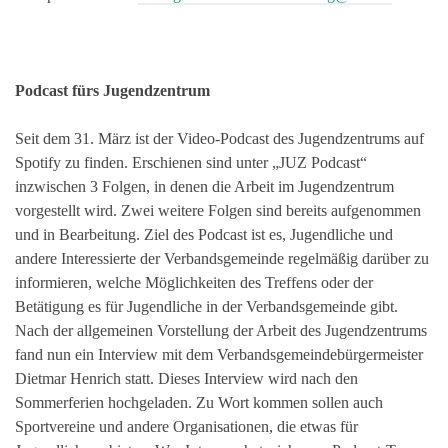
Podcast fürs Jugendzentrum
Seit dem 31. März ist der Video-Podcast des Jugendzentrums auf
Spotify zu finden. Erschienen sind unter „JUZ Podcast“
inzwischen 3 Folgen, in denen die Arbeit im Jugendzentrum
vorgestellt wird. Zwei weitere Folgen sind bereits aufgenommen
und in Bearbeitung. Ziel des Podcast ist es, Jugendliche und
andere Interessierte der Verbandsgemeinde regelmäßig darüber zu
informieren, welche Möglichkeiten des Treffens oder der
Betätigung es für Jugendliche in der Verbandsgemeinde gibt.
Nach der allgemeinen Vorstellung der Arbeit des Jugendzentrums
fand nun ein Interview mit dem Verbandsgemeindebürgermeister
Dietmar Henrich statt. Dieses Interview wird nach den
Sommerferien hochgeladen. Zu Wort kommen sollen auch
Sportvereine und andere Organisationen, die etwas für