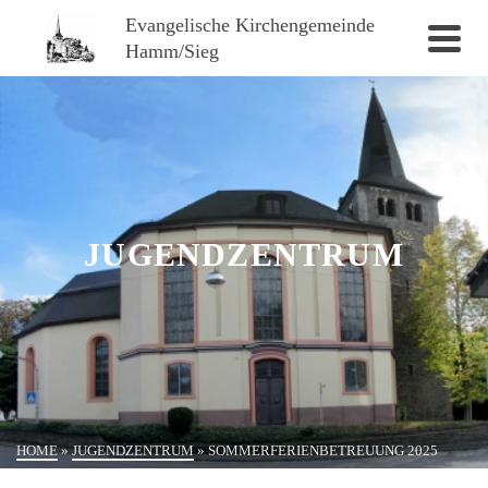
Evangelische Kirchengemeinde
Hamm/Sieg
JUGENDZENTRUM
HOME
»
JUGENDZENTRUM
»
SOMMERFERIENBETREUUNG 2025