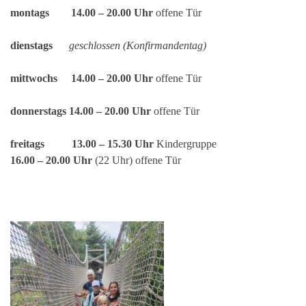
montags
14.00 – 20.00 Uhr
offene Tür
dienstags
geschlossen (Konfirmandentag)
mittwochs
14.00 – 20.00 Uhr
offene Tür
donnerstags
14.00 – 20.00 Uhr
offene Tür
freitags
13.00 – 15.30 Uhr
Kindergruppe
16.00 – 20.00 Uhr
(22 Uhr) offene Tür